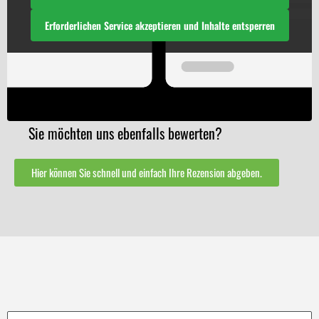
Erforderlichen Service akzeptieren und Inhalte entsperren
Sie möchten uns ebenfalls bewerten?
Hier können Sie schnell und einfach Ihre Rezension abgeben.