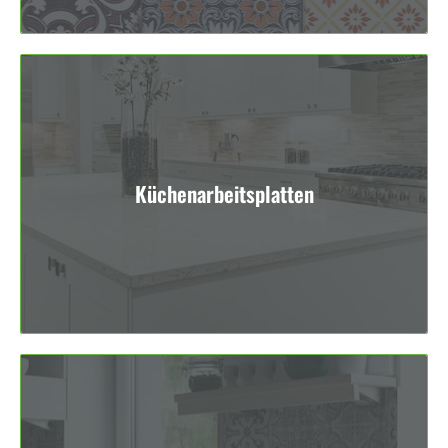
Küchenarbeitsplatten