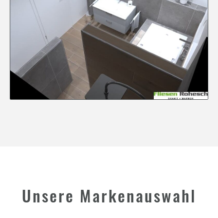
Unsere Markenauswahl