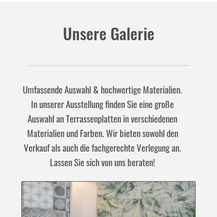
Unsere Galerie
Umfassende Auswahl & hochwertige Materialien.
In unserer Ausstellung finden Sie eine große
Auswahl an Terrassenplatten in verschiedenen
Materialien und Farben. Wir bieten sowohl den
Verkauf als auch die fachgerechte Verlegung an.
Lassen Sie sich von uns beraten!