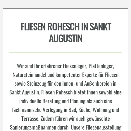
FLIESEN ROHESCH IN SANKT
AUGUSTIN
Wir sind Ihr erfahrener Fliesenleger, Plattenleger,
Natursteinhandel und kompetenter Experte für Fliesen
sowie Steinzeug für den Innen- und Außenbereich in
Sankt Augustin. Fliesen Rohesch bietet Ihnen sowohl eine
individuelle Beratung und Planung als auch eine
fachmännische Verlegung in Bad, Küche, Wohnung und
Terrasse. Zudem führen wir auch gewünschte
Sanierungsmaßnahmen durch. Unsere Fliesenausstellung