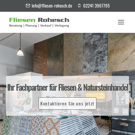
info@fliesen-rohesch.de
02241 3967795
Ihr Fachpartner für Fliesen & Natursteinhandel
Kontaktieren Sie uns jetzt