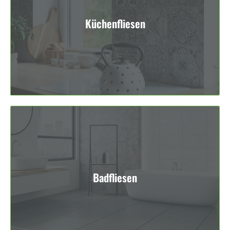
Küchenfliesen
Badfliesen