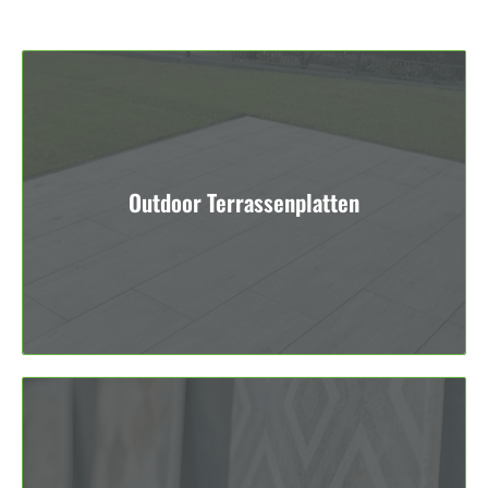
Outdoor Terrassenplatten