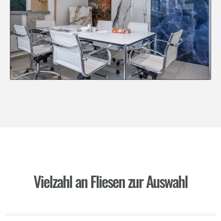
Vielzahl an Fliesen zur Auswahl