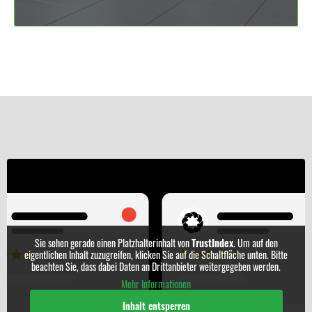
Sie sehen gerade einen Platzhalterinhalt von
TrustIndex
. Um auf den
eigentlichen Inhalt zuzugreifen, klicken Sie auf die Schaltfläche unten. Bitte
beachten Sie, dass dabei Daten an Drittanbieter weitergegeben werden.
Mehr Informationen
Inhalt entsperren