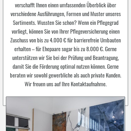
verschafft Ihnen einen umfassenden Überblick über
verschiedene Ausführungen, Formen und Muster unseres
Sortiments.
Wussten Sie schon? Wenn ein Pflegegrad
vorliegt, können Sie von Ihrer Pflegeversicherung einen
Zuschuss von bis zu 4.000 € für barrierefreie Umbauten
erhalten – für Ehepaare sogar bis zu 8.000 €. Gerne
unterstützen wir Sie bei der Prüfung und Beantragung,
damit Sie die Förderung optimal nutzen können.
Gerne
beraten wir sowohl gewerbliche als auch private Kunden.
Wir freuen uns auf Ihre Kontaktaufnahme.