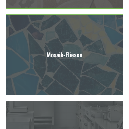
Mosaik-Fliesen