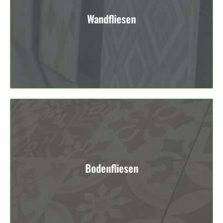
Wandfliesen
Bodenfliesen