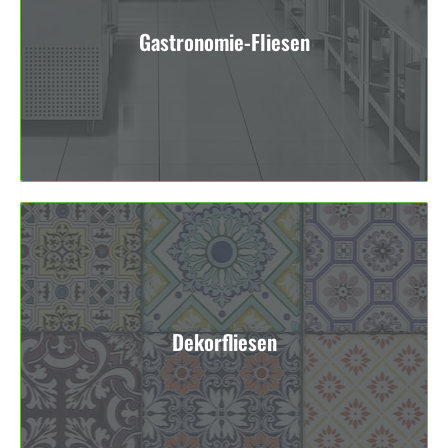
Gastronomie-Fliesen
Dekorfliesen