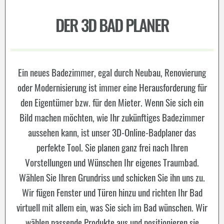
DER 3D BAD PLANER
Ein neues Badezimmer, egal durch Neubau, Renovierung
oder Modernisierung ist immer eine Herausforderung für
den Eigentümer bzw. für den Mieter. Wenn Sie sich ein
Bild machen möchten, wie Ihr zukünftiges Badezimmer
aussehen kann, ist unser 3D-Online-Badplaner das
perfekte Tool. Sie planen ganz frei nach Ihren
Vorstellungen und Wünschen Ihr eigenes Traumbad.
Wählen Sie Ihren Grundriss und schicken Sie ihn uns zu.
Wir fügen Fenster und Türen hinzu und richten Ihr Bad
virtuell mit allem ein, was Sie sich im Bad wünschen. Wir
wählen passende Produkte aus und positionieren sie