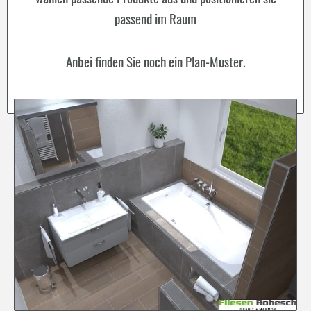
passend im Raum
Anbei finden Sie noch ein Plan-Muster.